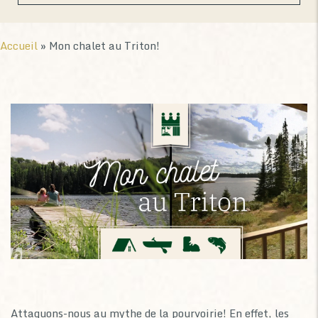
Accueil
»
Mon chalet au Triton!
0
Attaquons-nous au mythe de la pourvoirie! En effet, les