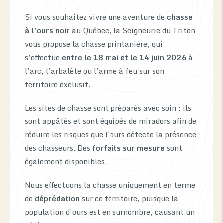
Si vous souhaitez vivre une aventure de
chasse
à l’ours noir
au Québec, la Seigneurie du Triton
vous propose la chasse printanière, qui
s’effectue
entre le 18 mai et le 14 juin 2026
à
l’arc, l’arbalète ou l’arme à feu sur son
territoire exclusif.
Les sites de chasse sont préparés avec soin : ils
sont appâtés et sont équipés de miradors afin de
réduire les risques que l’ours détecte la présence
des chasseurs. Des
forfaits sur mesure
sont
également disponibles.
Nous effectuons la chasse uniquement en terme
de
déprédation
sur ce territoire, puisque la
population d’ours est en surnombre, causant un