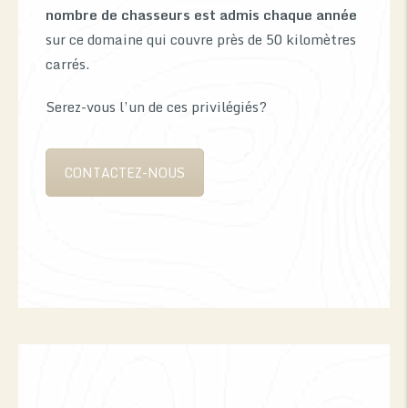
nombre de chasseurs est admis chaque année
sur ce domaine qui couvre près de 50 kilomètres
0
carrés.
Serez-vous l’un de ces privilégiés?
CONTACTEZ-NOUS