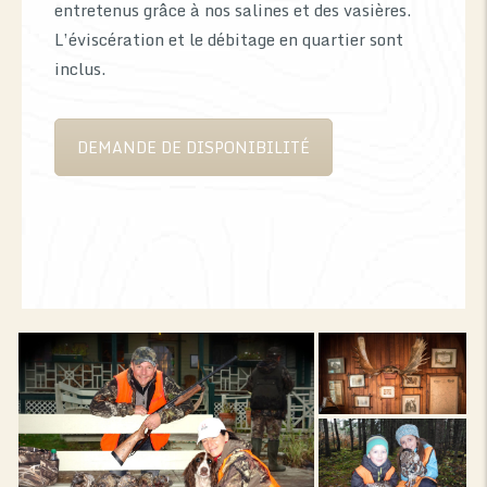
entretenus grâce à nos salines et des vasières.
L’éviscération et le débitage en quartier sont
inclus.
DEMANDE DE DISPONIBILITÉ