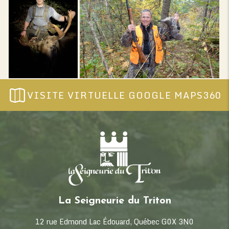
VISITE VIRTUELLE GOOGLE MAPS360
La Seigneurie du Triton
12 rue Edmond Lac Édouard, Québec G0X 3N0