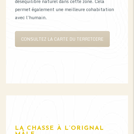
déséquilibre naturel dans cette zone. Cela
permet également une meilleure cohabitation
avec l’humain.
CONSULTEZ LA CARTE DU TERRITOIRE
LA CHASSE À L’ORIGNAL