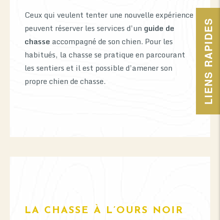
Ceux qui veulent tenter une nouvelle expérience
LIENS RAPIDES
peuvent réserver les services d’un
guide de
chasse
accompagné de son chien. Pour les
habitués, la chasse se pratique en parcourant
les sentiers et il est possible d’amener son
propre chien de chasse.
LA CHASSE À L’OURS NOIR