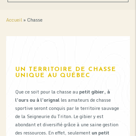
Accueil
»
Chasse
UN TERRITOIRE DE CHASSE
UNIQUE AU QUÉBEC
Que ce soit pour la chasse au
petit gibier, à
l’ours ou à l’orignal
les amateurs de chasse
sportive seront conquis par le territoire sauvage
de la Seigneurie du Triton. Le gibier y est
abondant et diversifié grâce à une saine gestion
des ressources. En effet, seulement
un petit