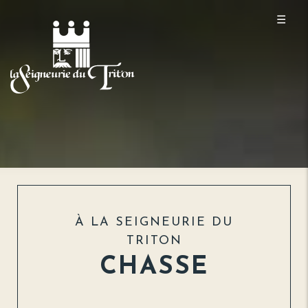
☰
À LA SEIGNEURIE DU
TRITON
CHASSE