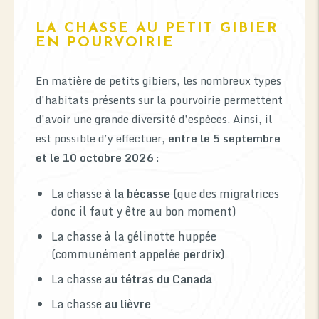
LA CHASSE AU PETIT GIBIER
EN POURVOIRIE
En matière de petits gibiers, les nombreux types
d’habitats présents sur la pourvoirie permettent
d’avoir une grande diversité d’espèces. Ainsi, il
est possible d’y effectuer,
entre le 5 septembre
et le 10 octobre 2026
:
La chasse
à la bécasse
(que des migratrices
donc il faut y être au bon moment)
La chasse à la gélinotte huppée
(communément appelée
perdrix
)
La chasse
au tétras du Canada
La chasse
au lièvre