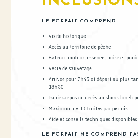
INCLUSION
LE FORFAIT COMPREND
Visite historique
Accès au territoire de pêche
Bateau, moteur, essence, puise et pani
Veste de sauvetage
Arrivée pour 7h45 et départ au plus ta
18h30
Panier-repas ou accès au shore-lunch p
Maximum de 10 truites par permis
Aide et conseils techniques disponibles
LE FORFAIT NE COMPREND P