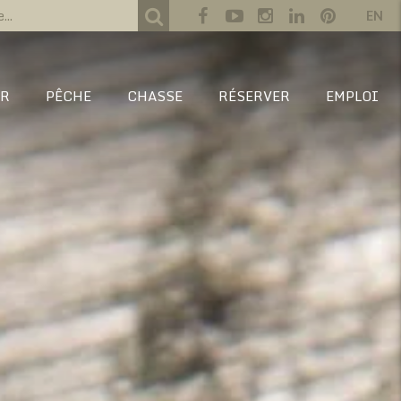
EN
IR
PÊCHE
CHASSE
RÉSERVER
EMPLOI