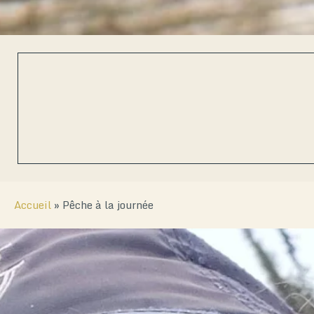
Accueil
»
Pêche à la journée