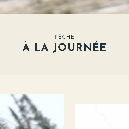
PÊCHE
À LA JOURNÉE