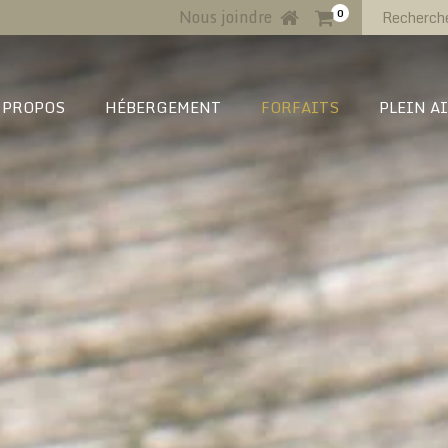
Nous joindre
0
 PROPOS
HÉBERGEMENT
FORFAITS
PLEIN A