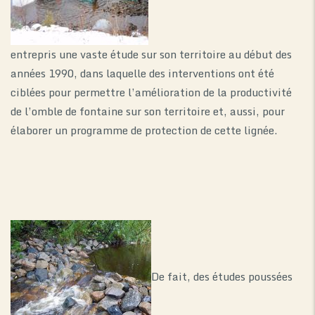
entrepris une vaste étude sur son territoire au début des
années 1990, dans laquelle des interventions ont été
ciblées pour permettre l’amélioration de la productivité
de l’omble de fontaine sur son territoire et, aussi, pour
élaborer un programme de protection de cette lignée.
De fait, des études poussées