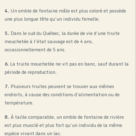
4.
Un omble de fontaine mâle est plus coloré et possède
une plus longue tête qu’un individu femelle.
5.
Dans le sud du Québec, la durée de vie d’une truite
mouchetée à l’état sauvage est de 4 ans,
occasionnellement de 5 ans.
6
. La truite mouchetée ne vit pas en banc, sauf durant la
période de reproduction.
7.
Plusieurs truites peuvent se trouver aux mêmes
endroits, à cause des conditions d’alimentation ou de
température.
8.
À taille comparable, un omble de fontaine de rivière
est plus musclé et plus fort qu’un individu de la même
espèce vivant dans un lac.