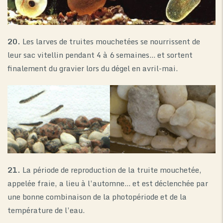
20.
Les larves de truites mouchetées se nourrissent de
leur sac vitellin pendant 4 à 6 semaines… et sortent
finalement du gravier lors du dégel en avril-mai.
21.
La période de reproduction de la truite mouchetée,
appelée fraie, a lieu à l’automne… et est déclenchée par
une bonne combinaison de la photopériode et de la
température de l’eau.