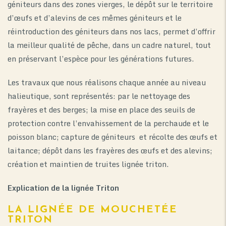
géniteurs dans des zones vierges, le dépôt sur le territoire
d’œufs et d’alevins de ces mêmes géniteurs et le
réintroduction des géniteurs dans nos lacs, permet d’offrir
la meilleur qualité de pêche, dans un cadre naturel, tout
0
en préservant l’espèce pour les générations futures.
Les travaux que nous réalisons chaque année au niveau
halieutique, sont représentés: par le nettoyage des
frayères et des berges; la mise en place des seuils de
protection contre l’envahissement de la perchaude et le
poisson blanc; capture de géniteurs et récolte des œufs et
laitance; dépôt dans les frayères des œufs et des alevins;
création et maintien de truites lignée triton.
Explication de la lignée Triton
LA LIGNÉE DE MOUCHETÉE
TRITON