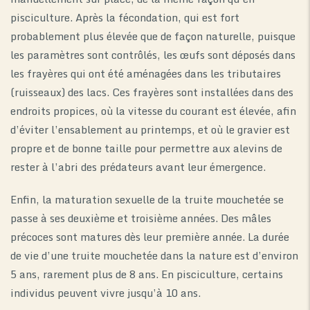
pisciculture. Après la fécondation, qui est fort
probablement plus élevée que de façon naturelle, puisque
les paramètres sont contrôlés, les œufs sont déposés dans
les frayères qui ont été aménagées dans les tributaires
(ruisseaux) des lacs. Ces frayères sont installées dans des
endroits propices, où la vitesse du courant est élevée, afin
d’éviter l’ensablement au printemps, et où le gravier est
propre et de bonne taille pour permettre aux alevins de
rester à l’abri des prédateurs avant leur émergence.
Enfin, la maturation sexuelle de la truite mouchetée se
passe à ses deuxième et troisième années. Des mâles
précoces sont matures dès leur première année. La durée
de vie d’une truite mouchetée dans la nature est d’environ
5 ans, rarement plus de 8 ans. En pisciculture, certains
individus peuvent vivre jusqu’à 10 ans.