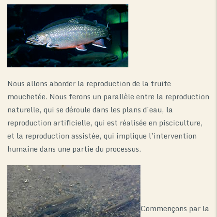
Nous allons aborder la reproduction de la truite
mouchetée. Nous ferons un parallèle entre la reproduction
naturelle, qui se déroule dans les plans d’eau, la
reproduction artificielle, qui est réalisée en pisciculture,
et la reproduction assistée, qui implique l’intervention
humaine dans une partie du processus.
Commençons par la