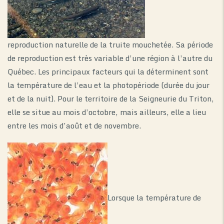
reproduction naturelle de la truite mouchetée. Sa période
de reproduction est très variable d’une région à l’autre du
Québec. Les principaux facteurs qui la déterminent sont
la température de l’eau et la photopériode (durée du jour
et de la nuit). Pour le territoire de la Seigneurie du Triton,
elle se situe au mois d’octobre, mais ailleurs, elle a lieu
entre les mois d’août et de novembre.
Lorsque la température de