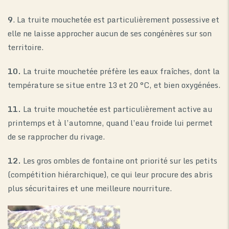
9
. La truite mouchetée est particulièrement possessive et
elle ne laisse approcher aucun de ses congénères sur son
territoire.
10.
La truite mouchetée préfère les eaux fraîches, dont la
température se situe entre 13 et 20 °C, et bien oxygénées.
11.
La truite mouchetée est particulièrement active au
printemps et à l’automne, quand l’eau froide lui permet
de se rapprocher du rivage.
12.
Les gros ombles de fontaine ont priorité sur les petits
(compétition hiérarchique), ce qui leur procure des abris
plus sécuritaires et une meilleure nourriture.