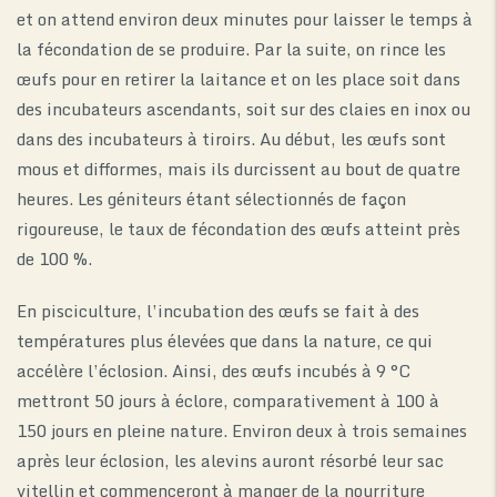
et on attend environ deux minutes pour laisser le temps à
la fécondation de se produire. Par la suite, on rince les
œufs pour en retirer la laitance et on les place soit dans
des incubateurs ascendants, soit sur des claies en inox ou
dans des incubateurs à tiroirs. Au début, les œufs sont
mous et difformes, mais ils durcissent au bout de quatre
heures. Les géniteurs étant sélectionnés de façon
rigoureuse, le taux de fécondation des œufs atteint près
de 100 %.
En pisciculture, l’incubation des œufs se fait à des
températures plus élevées que dans la nature, ce qui
accélère l’éclosion. Ainsi, des œufs incubés à 9 °C
mettront 50 jours à éclore, comparativement à 100 à
150 jours en pleine nature. Environ deux à trois semaines
après leur éclosion, les alevins auront résorbé leur sac
vitellin et commenceront à manger de la nourriture