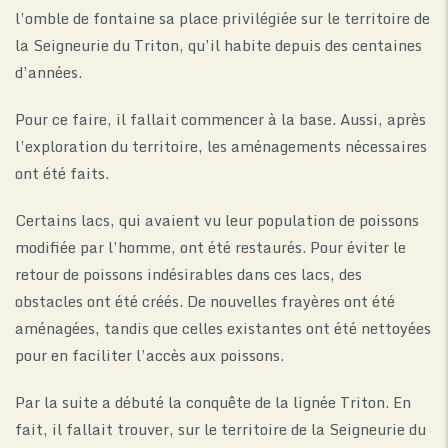
l’omble de fontaine sa place privilégiée sur le territoire de
la Seigneurie du Triton, qu’il habite depuis des centaines
d’années.
Pour ce faire, il fallait commencer à la base. Aussi, après
l’exploration du territoire, les aménagements nécessaires
ont été faits.
Certains lacs, qui avaient vu leur population de poissons
modifiée par l’homme, ont été restaurés. Pour éviter le
retour de poissons indésirables dans ces lacs, des
obstacles ont été créés. De nouvelles frayères ont été
aménagées, tandis que celles existantes ont été nettoyées
pour en faciliter l’accès aux poissons.
Par la suite a débuté la conquête de la lignée Triton. En
fait, il fallait trouver, sur le territoire de la Seigneurie du