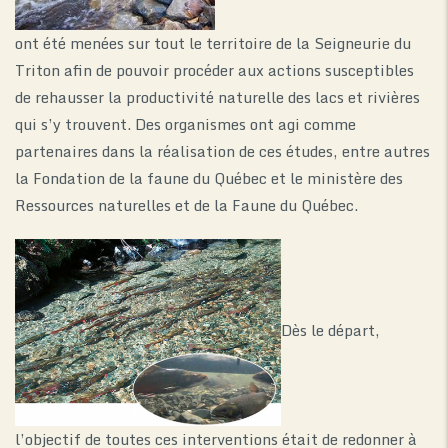
ont été menées sur tout le territoire de la Seigneurie du
Triton afin de pouvoir procéder aux actions susceptibles
de rehausser la productivité naturelle des lacs et rivières
qui s’y trouvent. Des organismes ont agi comme
partenaires dans la réalisation de ces études, entre autres
la Fondation de la faune du Québec et le ministère des
Ressources naturelles et de la Faune du Québec.
Dès le départ,
l’objectif de toutes ces interventions était de redonner à