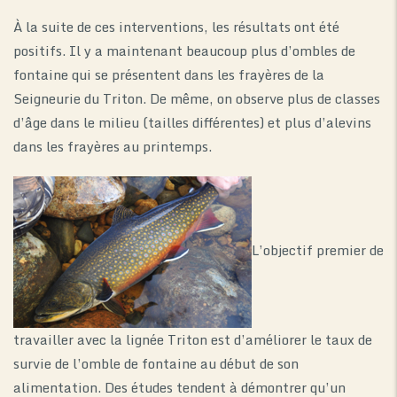
À la suite de ces interventions, les résultats ont été
positifs. Il y a maintenant beaucoup plus d’ombles de
fontaine qui se présentent dans les frayères de la
Seigneurie du Triton. De même, on observe plus de classes
d’âge dans le milieu (tailles différentes) et plus d’alevins
dans les frayères au printemps.
L’objectif premier de
travailler avec la lignée Triton est d’améliorer le taux de
survie de l’omble de fontaine au début de son
alimentation. Des études tendent à démontrer qu’un