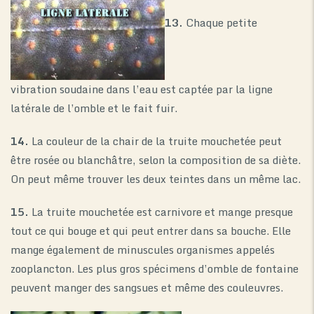
13.
Chaque petite
vibration soudaine dans l’eau est captée par la ligne
latérale de l’omble et le fait fuir.
14.
La couleur de la chair de la truite mouchetée peut
être rosée ou blanchâtre, selon la composition de sa diète.
On peut même trouver les deux teintes dans un même lac.
15.
La truite mouchetée est carnivore et mange presque
tout ce qui bouge et qui peut entrer dans sa bouche. Elle
mange également de minuscules organismes appelés
zooplancton. Les plus gros spécimens d’omble de fontaine
peuvent manger des sangsues et même des couleuvres.