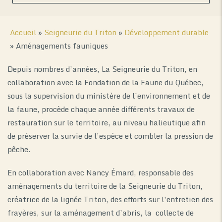
Accueil
»
Seigneurie du Triton
»
Développement durable
»
Aménagements fauniques
Depuis nombres d’années, La Seigneurie du Triton, en
collaboration avec la Fondation de la Faune du Québec,
sous la supervision du ministère de l’environnement et de
la faune, procède chaque année différents travaux de
restauration sur le territoire, au niveau halieutique afin
de préserver la survie de l’espèce et combler la pression de
pêche.
En collaboration avec Nancy Émard, responsable des
aménagements du territoire de la Seigneurie du Triton,
créatrice de la lignée Triton, des efforts sur l’entretien des
frayères, sur la aménagement d’abris, la collecte de