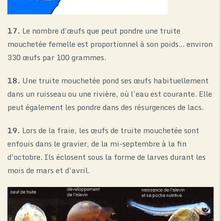
17.
Le nombre d’œufs que peut pondre une truite
mouchetée femelle est proportionnel à son poids… environ
330 œufs par 100 grammes.
18.
Une truite mouchetée pond ses œufs habituellement
dans un ruisseau ou une rivière, où l’eau est courante. Elle
peut également les pondre dans des résurgences de lacs.
19.
Lors de la fraie, les œufs de truite mouchetée sont
enfouis dans le gravier, de la mi-septembre à la fin
d’octobre. Ils éclosent sous la forme de larves durant les
mois de mars et d’avril.