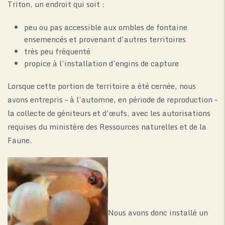
Triton, un endroit qui soit :
peu ou pas accessible aux ombles de fontaine
ensemencés et provenant d’autres territoires
très peu fréquenté
propice à l’installation d’engins de capture
Lorsque cette portion de territoire a été cernée, nous
avons entrepris – à l’automne, en période de reproduction –
la collecte de géniteurs et d’œufs, avec les autorisations
requises du ministère des Ressources naturelles et de la
Faune.
Nous avons donc installé un