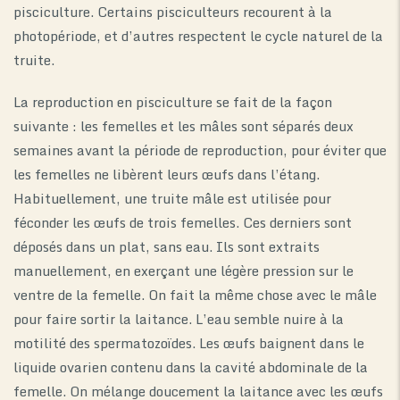
pisciculture. Certains pisciculteurs recourent à la
photopériode, et d’autres respectent le cycle naturel de la
truite.
La reproduction en pisciculture se fait de la façon
suivante : les femelles et les mâles sont séparés deux
semaines avant la période de reproduction, pour éviter que
les femelles ne libèrent leurs œufs dans l’étang.
Habituellement, une truite mâle est utilisée pour
féconder les œufs de trois femelles. Ces derniers sont
déposés dans un plat, sans eau. Ils sont extraits
manuellement, en exerçant une légère pression sur le
ventre de la femelle. On fait la même chose avec le mâle
pour faire sortir la laitance. L’eau semble nuire à la
motilité des spermatozoïdes. Les œufs baignent dans le
liquide ovarien contenu dans la cavité abdominale de la
femelle. On mélange doucement la laitance avec les œufs