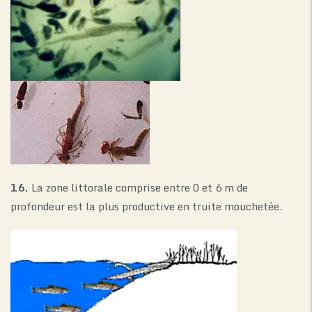
16.
La zone littorale comprise entre 0 et 6 m de
profondeur est la plus productive en truite mouchetée.