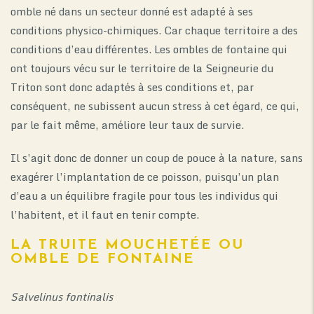
omble né dans un secteur donné est adapté à ses
conditions physico-chimiques. Car chaque territoire a des
conditions d’eau différentes. Les ombles de fontaine qui
ont toujours vécu sur le territoire de la Seigneurie du
Triton sont donc adaptés à ses conditions et, par
conséquent, ne subissent aucun stress à cet égard, ce qui,
par le fait même, améliore leur taux de survie.
Il s’agit donc de donner un coup de pouce à la nature, sans
exagérer l’implantation de ce poisson, puisqu’un plan
d’eau a un équilibre fragile pour tous les individus qui
l’habitent, et il faut en tenir compte.
LA TRUITE MOUCHETÉE OU
OMBLE DE FONTAINE
Salvelinus fontinalis