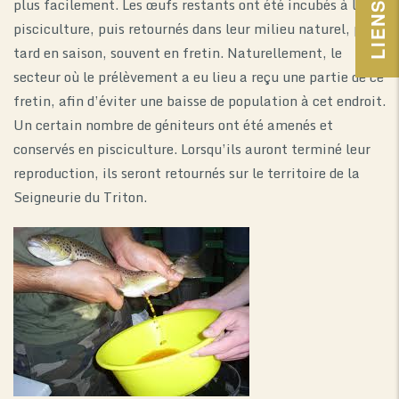
plus facilement. Les œufs restants ont été incubés à la
pisciculture, puis retournés dans leur milieu naturel, plus
tard en saison, souvent en fretin. Naturellement, le
secteur où le prélèvement a eu lieu a reçu une partie de ce
fretin, afin d’éviter une baisse de population à cet endroit.
Un certain nombre de géniteurs ont été amenés et
conservés en pisciculture. Lorsqu’ils auront terminé leur
reproduction, ils seront retournés sur le territoire de la
Seigneurie du Triton.