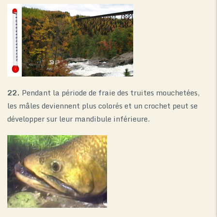
22.
Pendant la période de fraie des truites mouchetées,
les mâles deviennent plus colorés et un crochet peut se
développer sur leur mandibule inférieure.