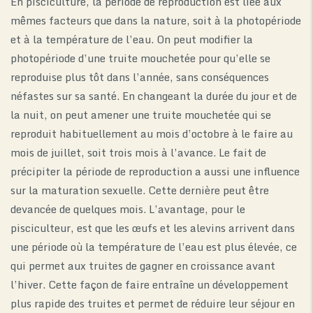
En pisciculture, la période de reproduction est liée aux
mêmes facteurs que dans la nature, soit à la photopériode
et à la température de l’eau. On peut modifier la
photopériode d’une truite mouchetée pour qu’elle se
reproduise plus tôt dans l’année, sans conséquences
néfastes sur sa santé. En changeant la durée du jour et de
la nuit, on peut amener une truite mouchetée qui se
reproduit habituellement au mois d’octobre à le faire au
mois de juillet, soit trois mois à l’avance. Le fait de
précipiter la période de reproduction a aussi une influence
sur la maturation sexuelle. Cette dernière peut être
devancée de quelques mois. L’avantage, pour le
pisciculteur, est que les œufs et les alevins arrivent dans
une période où la température de l’eau est plus élevée, ce
qui permet aux truites de gagner en croissance avant
l’hiver. Cette façon de faire entraîne un développement
plus rapide des truites et permet de réduire leur séjour en