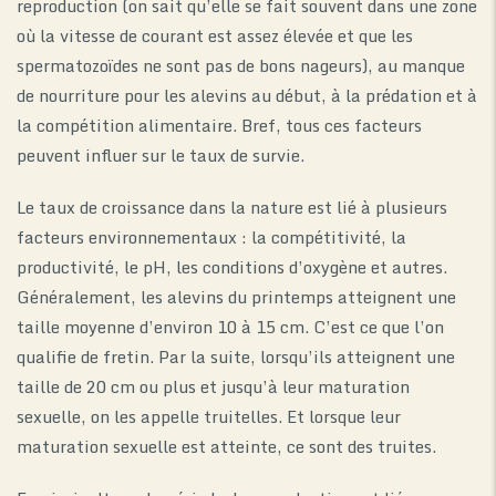
reproduction (on sait qu’elle se fait souvent dans une zone
où la vitesse de courant est assez élevée et que les
spermatozoïdes ne sont pas de bons nageurs), au manque
de nourriture pour les alevins au début, à la prédation et à
la compétition alimentaire. Bref, tous ces facteurs
peuvent influer sur le taux de survie.
Le taux de croissance dans la nature est lié à plusieurs
facteurs environnementaux : la compétitivité, la
productivité, le pH, les conditions d’oxygène et autres.
Généralement, les alevins du printemps atteignent une
taille moyenne d’environ 10 à 15 cm. C’est ce que l’on
qualifie de fretin. Par la suite, lorsqu’ils atteignent une
taille de 20 cm ou plus et jusqu’à leur maturation
sexuelle, on les appelle truitelles. Et lorsque leur
maturation sexuelle est atteinte, ce sont des truites.