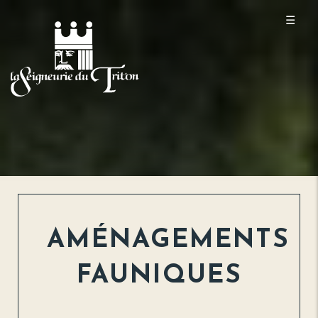
☰
AMÉNAGEMENTS
FAUNIQUES