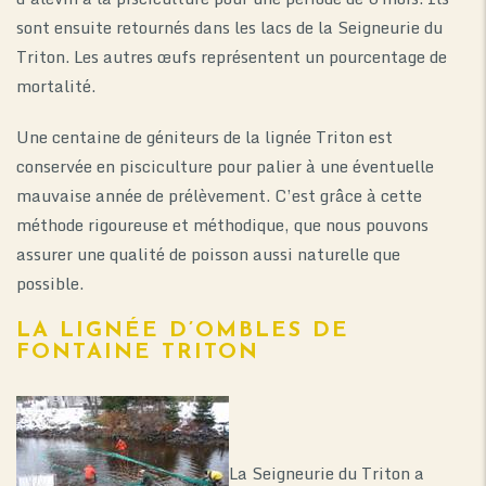
sont ensuite retournés dans les lacs de la Seigneurie du
Triton. Les autres œufs représentent un pourcentage de
mortalité.
Une centaine de géniteurs de la lignée Triton est
conservée en pisciculture pour palier à une éventuelle
mauvaise année de prélèvement. C’est grâce à cette
méthode rigoureuse et méthodique, que nous pouvons
assurer une qualité de poisson aussi naturelle que
possible.
LA LIGNÉE D’OMBLES DE
FONTAINE TRITON
La Seigneurie du Triton a