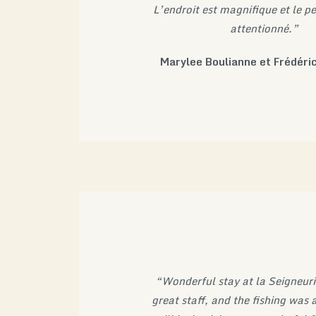
L’endroit est magnifique et le pe
attentionné.”
Marylee Boulianne et Frédéri
“Wonderful stay at la Seigneuri
great staff, and the fishing was