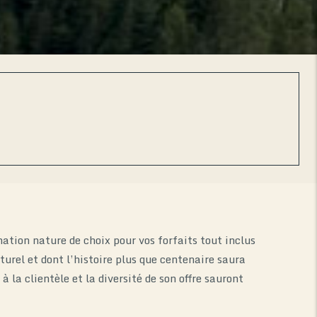
ation nature de choix pour vos forfaits tout inclus
urel et dont l’histoire plus que centenaire saura
la clientèle et la diversité de son offre sauront