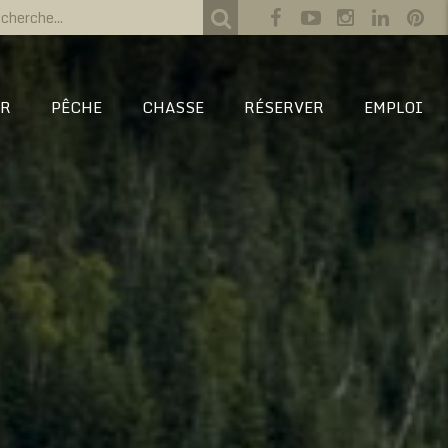
IR
PÊCHE
CHASSE
RÉSERVER
EMPLOI