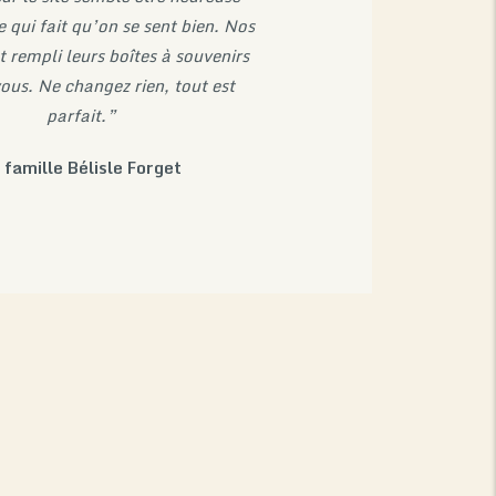
ce qui fait qu’on se sent bien. Nos
 rempli leurs boîtes à souvenirs
ous. Ne changez rien, tout est
parfait.”
 famille Bélisle Forget