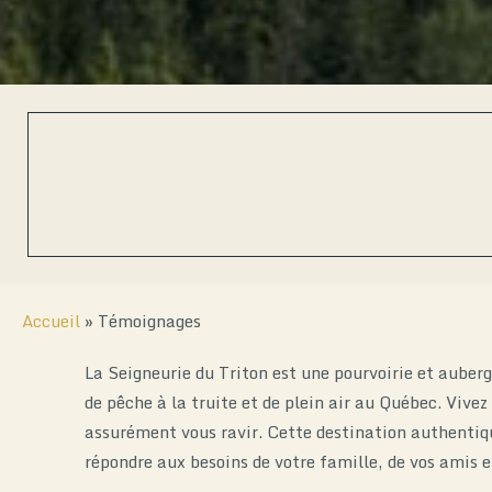
Accueil
»
Témoignages
La Seigneurie du Triton est une pourvoirie et auberg
de pêche à la truite et de plein air au Québec. Vive
assurément vous ravir. Cette destination authentique
répondre aux besoins de votre famille, de vos amis e