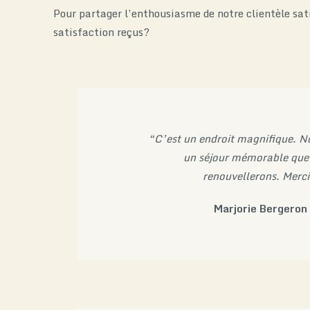
Pour partager l’enthousiasme de notre clientèle sat
satisfaction reçus?
“C’est un endroit magnifique. N
un séjour mémorable que
renouvellerons. Merc
Marjorie Bergeron