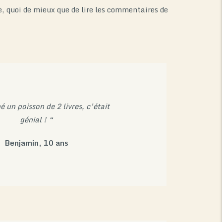
e, quoi de mieux que de lire les commentaires de
é un poisson de 2 livres, c’était
génial ! “
Benjamin, 10 ans