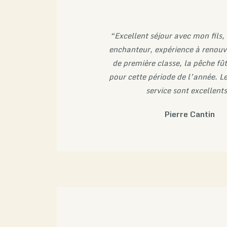
“Excellent séjour avec mon fils, 
enchanteur, expérience à renouve
de première classe, la pêche fû
pour cette période de l’année. Le
service sont excellents
Pierre Cantin