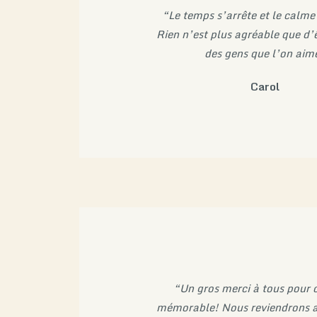
“Le temps s’arrête et le calme 
Rien n’est plus agréable que d’ê
des gens que l’on aim
Carol
“Un gros merci à tous pour c
mémorable! Nous reviendrons 