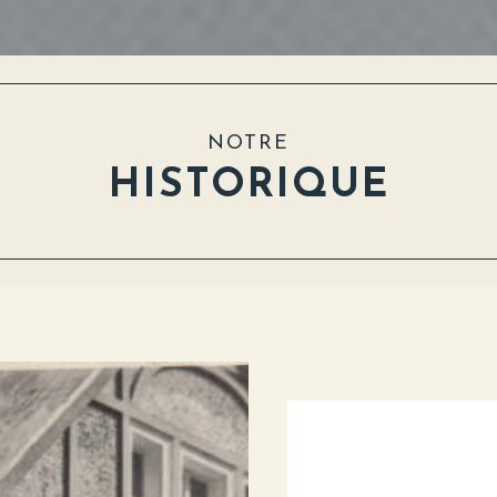
NOTRE
HISTORIQUE