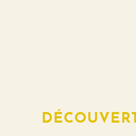
DÉCOUVERT