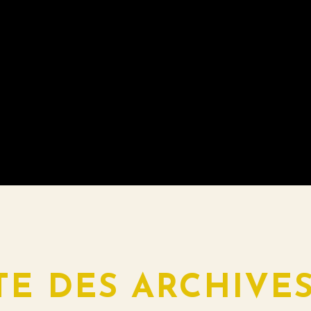
E DES ARCHIVES