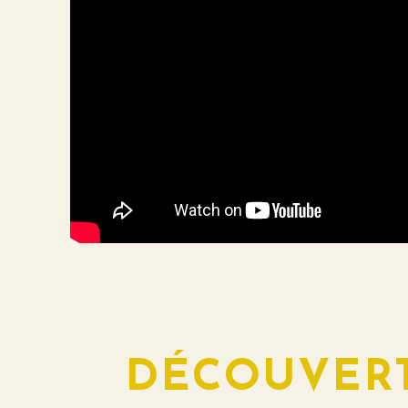
DÉCOUVERT