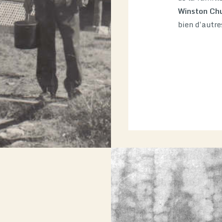
Winston Chu
bien d’autre