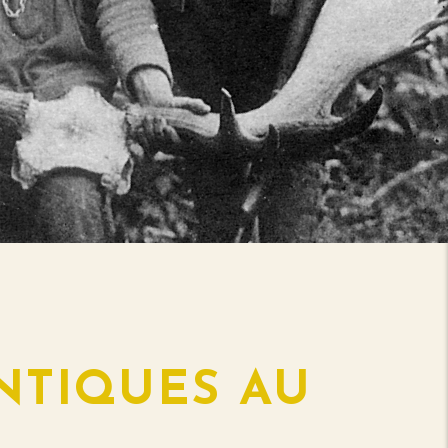
NTIQUES AU