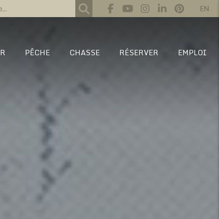
EN
IR
PÊCHE
CHASSE
RÉSERVER
EMPLOI