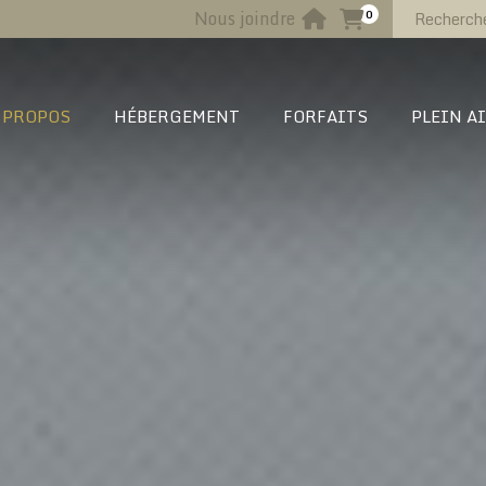
Nous joindre
0
 PROPOS
HÉBERGEMENT
FORFAITS
PLEIN A